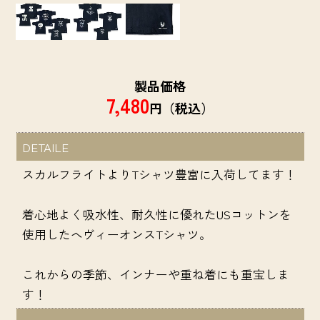
製品価格
7,480
円（税込）
DETAILE
スカルフライトよりTシャツ豊富に入荷してます！
着心地よく吸水性、耐久性に優れたUSコットンを
使用したヘヴィーオンスTシャツ。
これからの季節、インナーや重ね着にも重宝しま
す！