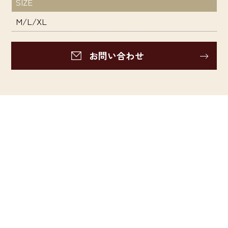
SIZE
M/L/XL
お問い合わせ