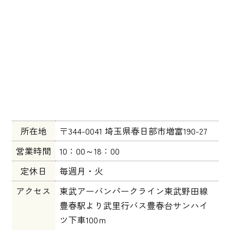
所在地
〒344-0041 埼玉県春日部市増富190-27
営業時間
10：00～18：00
定休日
毎週月・火
アクセス
東武アーバンパークライン東武野田線
豊春駅より武里行バス豊春台サンハイ
ツ下車100ｍ