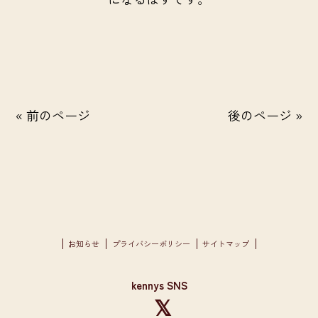
« 前のページ
後のページ »
お知らせ
プライバシーポリシー
サイトマップ
kennys SNS