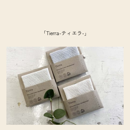
「Tierra-ティエラ-」