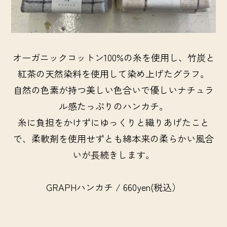
オーガニックコットン100%の糸を使用し、竹炭と
紅茶の天然染料を使用して染め上げたグラフ。
自然の色素が持つ美しい色合いで優しいナチュラ
ル感たっぷりのハンカチ。
糸に負担をかけずにゆっくりと織りあげたこと
で、柔軟剤を使用せずとも綿本来の柔らかい風合
いが長続きします。
GRAPHハンカチ / 660yen(税込）