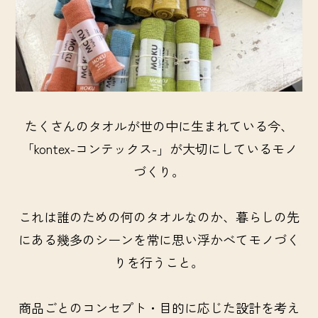
たくさんのタオルが世の中に生まれている今、
「kontex-コンテックス-」が大切にしているモノ
づくり。
これは誰のための何のタオルなのか、暮らしの先
にある幾多のシーンを常に思い浮かべてモノづく
りを行うこと。
商品ごとのコンセプト・目的に応じた設計を考え