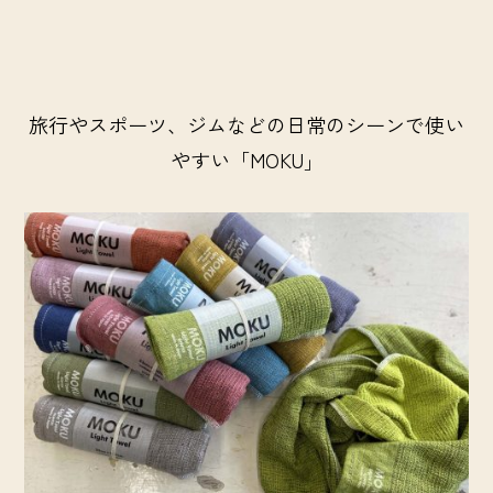
旅行やスポーツ、ジムなどの日常のシーンで使い
やすい「MOKU」