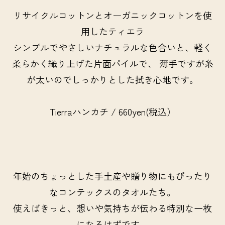
リサイクルコットンとオーガニックコットンを使
用したティエラ
シンプルでやさしいナチュラルな色合いと、軽く
柔らかく織り上げた片面パイルで、 薄手ですが糸
が太いのでしっかりとした拭き心地です。
Tierraハンカチ / 660yen(税込）
年始のちょっとした手土産や贈り物にもぴったり
なコンテックスのタオルたち。
使えばきっと、想いや気持ちが伝わる特別な一枚
になるはずです。