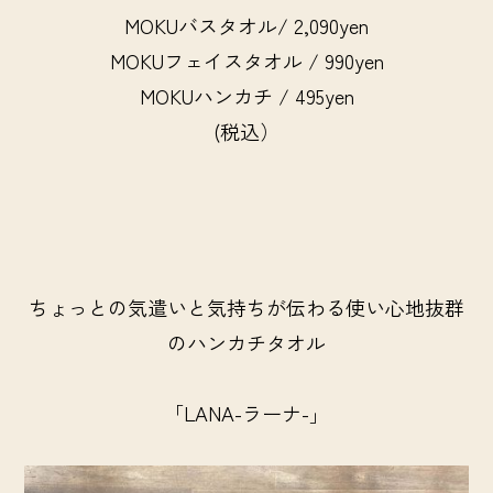
MOKUバスタオル/ 2,090yen
MOKUフェイスタオル / 990yen
MOKUハンカチ / 495yen
(税込）
ちょっとの気遣いと気持ちが伝わる使い心地抜群
のハンカチタオル
「LANA-ラーナ-」