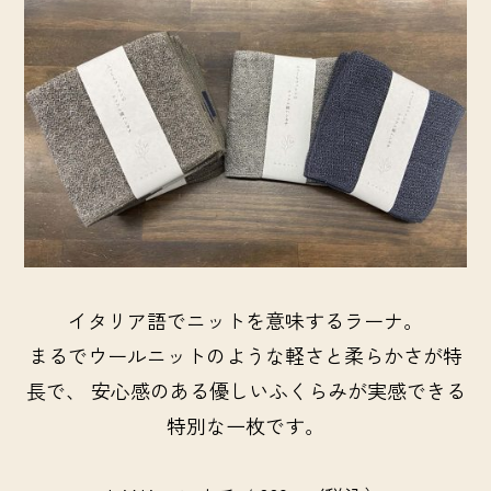
イタリア語でニットを意味するラーナ。
まるでウールニットのような軽さと柔らかさが特
長で、 安心感のある優しいふくらみが実感できる
特別な一枚です。