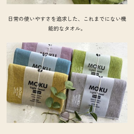
日常の使いやすさを追求した、これまでにない機
能的なタオル。