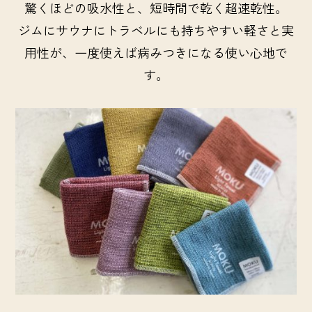
驚くほどの吸水性と、短時間で乾く超速乾性。
ジムにサウナにトラベルにも持ちやすい軽さと実
用性が、一度使えば病みつきになる使い心地で
す。